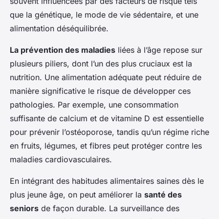
souvent influencées par des facteurs de risque tels
que la génétique, le mode de vie sédentaire, et une
alimentation déséquilibrée.
La prévention des maladies
liées à l’âge repose sur
plusieurs piliers, dont l’un des plus cruciaux est la
nutrition. Une alimentation adéquate peut réduire de
manière significative le risque de développer ces
pathologies. Par exemple, une consommation
suffisante de calcium et de vitamine D est essentielle
pour prévenir l’ostéoporose, tandis qu’un régime riche
en fruits, légumes, et fibres peut protéger contre les
maladies cardiovasculaires.
En intégrant des habitudes alimentaires saines dès le
plus jeune âge, on peut améliorer la
santé des
seniors
de façon durable. La surveillance des