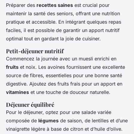
Préparer des
recettes saines
est crucial pour
maintenir la santé des seniors, offrant une nutrition
pratique et accessible. En intégrant quelques repas
faciles, il est possible de garantir un apport nutritif
optimal tout en gardant la joie de cuisiner.
Petit-déjeuner nutritif
Commencez la journée avec un muesli enrichi en
fruits
et noix. Les avoines fournissent une excellente
source de fibres, essentielles pour une bonne santé
digestive. Ajoutez des fruits frais pour un apport en
vitamines
et une touche de douceur naturelle.
Déjeuner équilibré
Pour le déjeuner, optez pour une salade variée
composée de
légumes
de saison, de lentilles et d’une
vinaigrette légère à base de citron et d’huile d’olive.