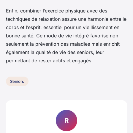
Enfin, combiner l’exercice physique avec des
techniques de relaxation assure une harmonie entre le
corps et l’esprit, essentiel pour un vieillissement en
bonne santé. Ce mode de vie intégré favorise non
seulement la prévention des maladies mais enrichit
également la qualité de vie des seniors, leur
permettant de rester actifs et engagés.
Seniors
R