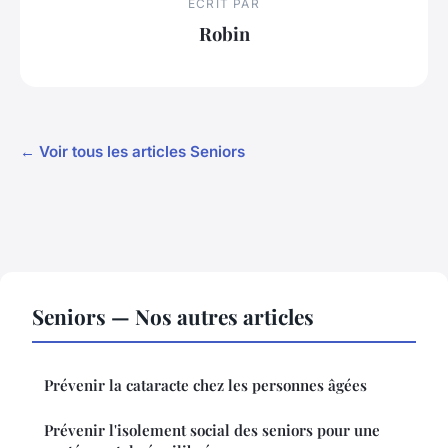
ECRIT PAR
Robin
← Voir tous les articles Seniors
Seniors — Nos autres articles
Prévenir la cataracte chez les personnes âgées
Prévenir l'isolement social des seniors pour une