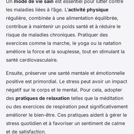
Un
mode de vie sain
est essentiel pour lutter contre
les maladies liées à l’âge. L’
activité physique
régulière, combinée à une alimentation équilibrée,
contribue à maintenir un poids santé et à réduire le
risque de maladies chroniques. Pratiquer des
exercices comme la marche, le yoga ou la natation
améliore la force et la souplesse, tout en stimulant la
santé cardiovasculaire.
Ensuite, préserver une santé mentale et émotionnelle
positive est primordial. Le stress peut avoir un impact
négatif sur le corps et le mental. Pour cela, adopter
des
pratiques de relaxation
telles que la méditation
ou des exercices de respiration peut significativement
améliorer le bien-être. Ces pratiques aident à gérer le
stress quotidien et à favoriser un sentiment de calme
et de satisfaction.