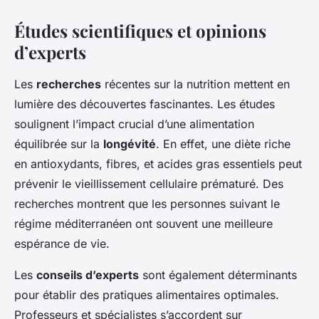
Études scientifiques et opinions
d’experts
Les
recherches
récentes sur la nutrition mettent en
lumière des découvertes fascinantes. Les études
soulignent l’impact crucial d’une alimentation
équilibrée sur la
longévité
. En effet, une diète riche
en antioxydants, fibres, et acides gras essentiels peut
prévenir le vieillissement cellulaire prématuré. Des
recherches montrent que les personnes suivant le
régime méditerranéen ont souvent une meilleure
espérance de vie.
Les
conseils d’experts
sont également déterminants
pour établir des pratiques alimentaires optimales.
Professeurs et spécialistes s’accordent sur