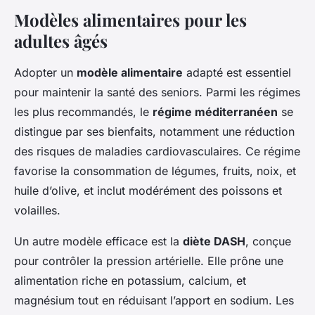
Modèles alimentaires pour les
adultes âgés
Adopter un
modèle alimentaire
adapté est essentiel
pour maintenir la santé des seniors. Parmi les régimes
les plus recommandés, le
régime méditerranéen
se
distingue par ses bienfaits, notamment une réduction
des risques de maladies cardiovasculaires. Ce régime
favorise la consommation de légumes, fruits, noix, et
huile d’olive, et inclut modérément des poissons et
volailles.
Un autre modèle efficace est la
diète DASH
, conçue
pour contrôler la pression artérielle. Elle prône une
alimentation riche en potassium, calcium, et
magnésium tout en réduisant l’apport en sodium. Les