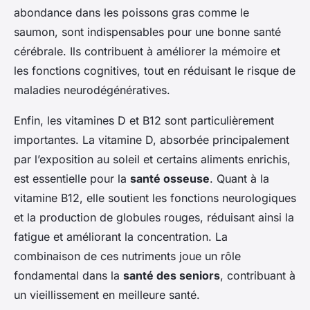
abondance dans les poissons gras comme le
saumon, sont indispensables pour une bonne santé
cérébrale. Ils contribuent à améliorer la mémoire et
les fonctions cognitives, tout en réduisant le risque de
maladies neurodégénératives.
Enfin, les vitamines D et B12 sont particulièrement
importantes. La vitamine D, absorbée principalement
par l’exposition au soleil et certains aliments enrichis,
est essentielle pour la
santé osseuse
. Quant à la
vitamine B12, elle soutient les fonctions neurologiques
et la production de globules rouges, réduisant ainsi la
fatigue et améliorant la concentration. La
combinaison de ces nutriments joue un rôle
fondamental dans la
santé des seniors
, contribuant à
un vieillissement en meilleure santé.