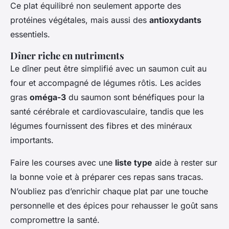
Ce plat équilibré non seulement apporte des
protéines végétales, mais aussi des
antioxydants
essentiels.
Dîner riche en nutriments
Le dîner peut être simplifié avec un saumon cuit au
four et accompagné de légumes rôtis. Les acides
gras
oméga-3
du saumon sont bénéfiques pour la
santé cérébrale et cardiovasculaire, tandis que les
légumes fournissent des fibres et des minéraux
importants.
Faire les courses avec une
liste type
aide à rester sur
la bonne voie et à préparer ces repas sans tracas.
N’oubliez pas d’enrichir chaque plat par une touche
personnelle et des épices pour rehausser le goût sans
compromettre la santé.