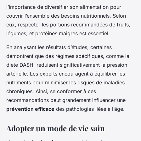
l’importance de diversifier son alimentation pour
couvrir l’ensemble des besoins nutritionnels. Selon
eux, respecter les portions recommandées de fruits,
légumes, et protéines maigres est essentiel.
En analysant les résultats d’études, certaines
démontrent que des régimes spécifiques, comme la
diète DASH, réduisent significativement la pression
artérielle. Les experts encouragent à équilibrer les
nutriments pour minimiser les risques de maladies
chroniques. Ainsi, se conformer à ces
recommandations peut grandement influencer une
prévention efficace
des pathologies liées à l’âge.
Adopter un mode de vie sain