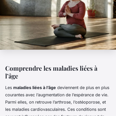
Comprendre les maladies liées à
l’âge
Les
maladies liées à l’âge
deviennent de plus en plus
courantes avec l’augmentation de l’espérance de vie.
Parmi elles, on retrouve l’arthrose, l’ostéoporose, et
les maladies cardiovasculaires. Ces conditions sont