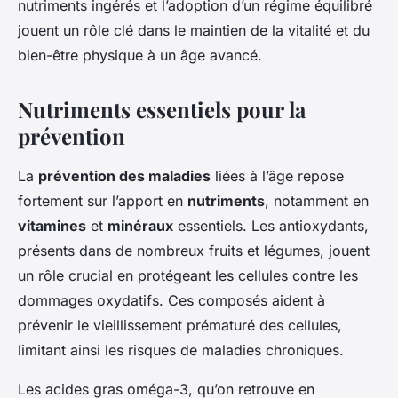
nutriments ingérés et l’adoption d’un régime équilibré
jouent un rôle clé dans le maintien de la vitalité et du
bien-être physique à un âge avancé.
Nutriments essentiels pour la
prévention
La
prévention des maladies
liées à l’âge repose
fortement sur l’apport en
nutriments
, notamment en
vitamines
et
minéraux
essentiels. Les antioxydants,
présents dans de nombreux fruits et légumes, jouent
un rôle crucial en protégeant les cellules contre les
dommages oxydatifs. Ces composés aident à
prévenir le vieillissement prématuré des cellules,
limitant ainsi les risques de maladies chroniques.
Les acides gras oméga-3, qu’on retrouve en