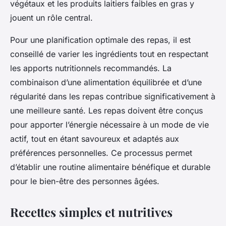
végétaux et les produits laitiers faibles en gras y
jouent un rôle central.
Pour une planification optimale des repas, il est
conseillé de varier les ingrédients tout en respectant
les apports nutritionnels recommandés. La
combinaison d’une alimentation équilibrée et d’une
régularité dans les repas contribue significativement à
une meilleure santé. Les repas doivent être conçus
pour apporter l’énergie nécessaire à un mode de vie
actif, tout en étant savoureux et adaptés aux
préférences personnelles. Ce processus permet
d’établir une routine alimentaire bénéfique et durable
pour le bien-être des personnes âgées.
Recettes simples et nutritives