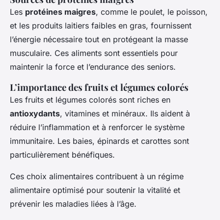
Les
protéines maigres
, comme le poulet, le poisson,
et les produits laitiers faibles en gras, fournissent
l’énergie nécessaire tout en protégeant la masse
musculaire. Ces aliments sont essentiels pour
maintenir la force et l’endurance des seniors.
L’importance des fruits et légumes colorés
Les fruits et légumes colorés sont riches en
antioxydants
, vitamines et minéraux. Ils aident à
réduire l’inflammation et à renforcer le système
immunitaire. Les baies, épinards et carottes sont
particulièrement bénéfiques.
Ces choix alimentaires contribuent à un régime
alimentaire optimisé pour soutenir la vitalité et
prévenir les maladies liées à l’âge.