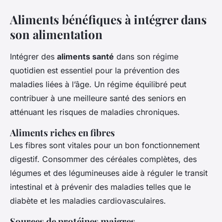
Aliments bénéfiques à intégrer dans
son alimentation
Intégrer des
aliments santé
dans son régime
quotidien est essentiel pour la prévention des
maladies liées à l’âge. Un régime équilibré peut
contribuer à une meilleure santé des seniors en
atténuant les risques de maladies chroniques.
Aliments riches en fibres
Les fibres sont vitales pour un bon fonctionnement
digestif. Consommer des céréales complètes, des
légumes et des légumineuses aide à réguler le transit
intestinal et à prévenir des maladies telles que le
diabète et les maladies cardiovasculaires.
Sources de protéines maigres